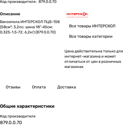
Код производителя
:
879.0.0.70
Описание
Бензопила ИНТЕРСКОЛ ПЦБ-158
Все товары ИНТЕРСКОЛ
(58см³; 3,2лс; шина 18"-45см;
0,325-1,5-72; 6,2кг) (879.0.0.70)
Все товары категории
Цена действительна только для
интернет-магазина и может
отличаться от цен в розничных
магазинах
Отзывы
Оплата
Доставка
Общие характеристики
Код производителя
879.0.0.70