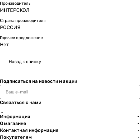
Производитель
ИНТЕРСКОЛ
Страна производителя
РОССИЯ
Горячее предложение
Нет
Назад к списку
Подписаться
на новости и акции
Связаться с нами
Информация
О магазине
Контактная информация
Покупателям