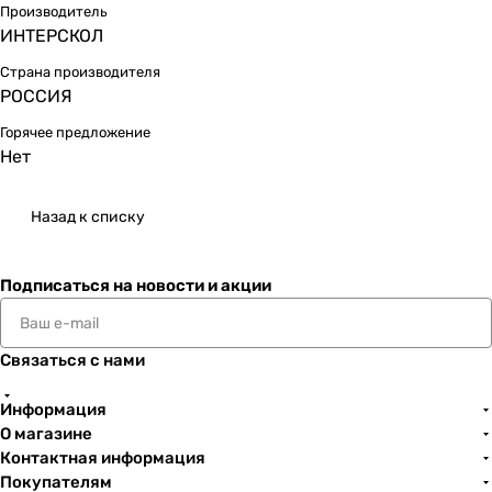
Производитель
ИНТЕРСКОЛ
Страна производителя
РОССИЯ
Горячее предложение
Нет
Назад к списку
Подписаться
на новости и акции
Связаться с нами
Информация
О магазине
Контактная информация
Покупателям