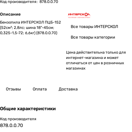
Код производителя
:
878.0.0.70
Описание
Бензопила ИНТЕРСКОЛ ПЦБ-152
Все товары ИНТЕРСКОЛ
(52см³; 2,8лс; шина 18"-45см;
0,325-1,5-72; 6,6кг) (878.0.0.70)
Все товары категории
Цена действительна только для
интернет-магазина и может
отличаться от цен в розничных
магазинах
Отзывы
Оплата
Доставка
Общие характеристики
Код производителя
878.0.0.70