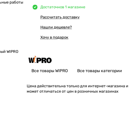
ьные работы
Достаточно
в 1 магазине
Рассчитать доставку
Нашли дешевле?
Хочу в подарок
ный WIPRO
Все товары WIPRO
Все товары категории
Цена действительна только для интернет-магазина и
может отличаться от цен в розничных магазинах