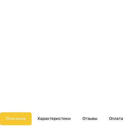
Описание
Характеристики
Отзывы
Оплата