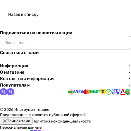
Назад к списку
Подписаться
на новости и акции
Связаться с нами
Информация
О магазине
Контактная информация
Покупателям
© 2026 Инструмент маркет
Предложение не является публичной офертой.
Темная тема
Политика конфиденциальности
Персональные данные