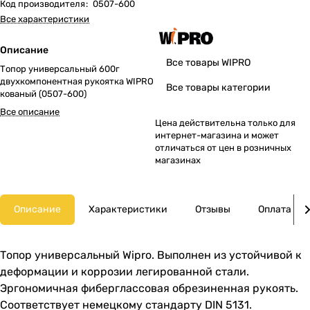
Код производителя
:
0507-600
Все характеристики
Описание
Все товары WIPRO
Топор универсальный 600г
двухкомпонентная рукоятка WIPRO
Все товары категории
кованый (0507-600)
Все описание
Цена действительна только для
интернет-магазина и может
отличаться от цен в розничных
магазинах
Описание
Характеристики
Отзывы
Оплата
Топор универсальный Wipro. Выполнен из устойчивой к
деформации и коррозии легированной стали.
Эргономичная фиберглассовая обрезиненная рукоять.
Соответствует немецкому стандарту DIN 5131.