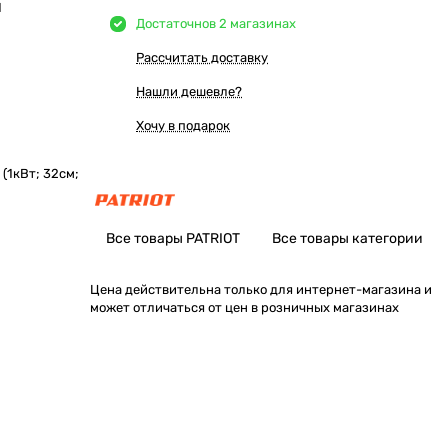
Ы
Достаточно
в 2 магазинах
Рассчитать доставку
Нашли дешевле?
Хочу в подарок
(1кВт; 32cм;
Все товары PATRIOT
Все товары категории
Цена действительна только для интернет-магазина и
может отличаться от цен в розничных магазинах