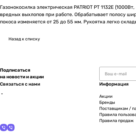
Газонокосилка электрическая PATRIOT PT 1132E (1000Вт
вредных выхлопов при работе. Обрабатывает полосу шир
покоса изменяется от 25 до 55 мм. Рукоятка легко скл
Назад к списку
Подписаться
на новости и акции
Связаться с нами
Информация
Акции
Бренды
Поставщикам / п
Правила пользов
Правила продаж