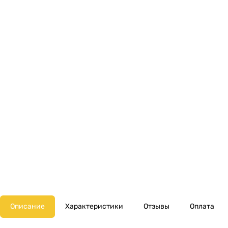
Описание
Характеристики
Отзывы
Оплата