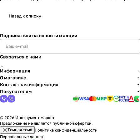
Назад к списку
Подписаться
на новости и акции
Связаться с нами
Информация
О магазине
Контактная информация
Покупателям
© 2026 Инструмент маркет
Предложение не является публичной офертой.
Темная тема
Политика конфиденциальности
Персональные данные