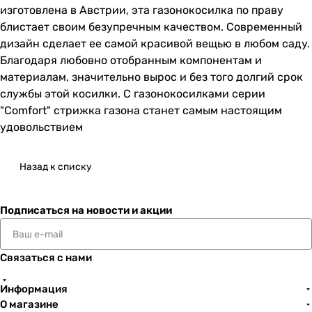
изготовлена в Австрии, эта газонокосилка по праву
блистает своим безупречным качеством. Современный
дизайн сделает ее самой красивой вещью в любом саду.
Благодаря любовно отобранным компонентам и
материалам, значительно вырос и без того долгий срок
службы этой косилки. С газонокосилками серии
"Comfort" стрижка газона станет самым настоящим
удовольствием
Назад к списку
Подписаться
на новости и акции
Связаться с нами
Информация
О магазине