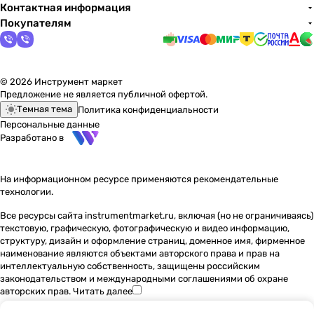
Контактная информация
Покупателям
© 2026 Инструмент маркет
Предложение не является публичной офертой.
Темная тема
Политика конфиденциальности
Персональные данные
Разработано в
На информационном ресурсе применяются
рекомендательные
технологии
.
Все ресурсы сайта instrumentmarket.ru, включая (но не ограничиваясь)
текстовую, графическую, фотографическую и видео информацию,
структуру, дизайн и оформление страниц, доменное имя, фирменное
наименование являются объектами авторского права и прав на
интеллектуальную собственность, защищены российским
законодательством и международными соглашениями об охране
авторских прав.
Читать далее