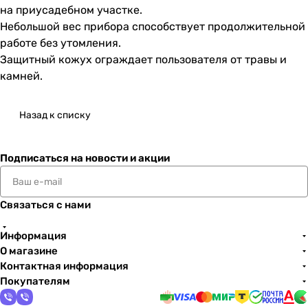
на приусадебном участке.
Небольшой вес прибора способствует продолжительной
работе без утомления.
Защитный кожух ограждает пользователя от травы и
камней.
Назад к списку
Подписаться
на новости и акции
Связаться с нами
Информация
О магазине
Контактная информация
Покупателям