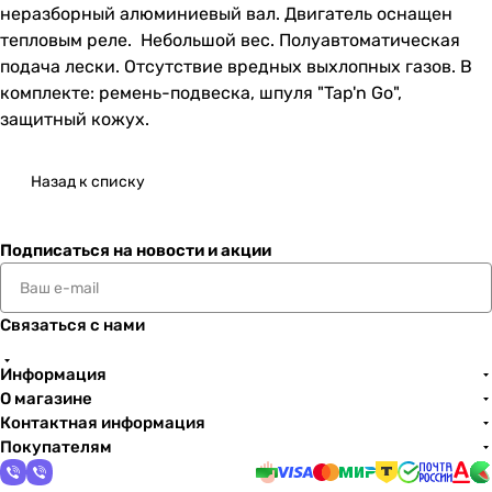
неразборный алюминиевый вал. Двигатель оснащен
тепловым реле. Небольшой вес. Полуавтоматическая
подача лески. Отсутствие вредных выхлопных газов. В
комплекте: ремень-подвеска, шпуля "Tap'n Go",
защитный кожух.
Назад к списку
Подписаться
на новости и акции
Связаться с нами
Информация
О магазине
Контактная информация
Покупателям