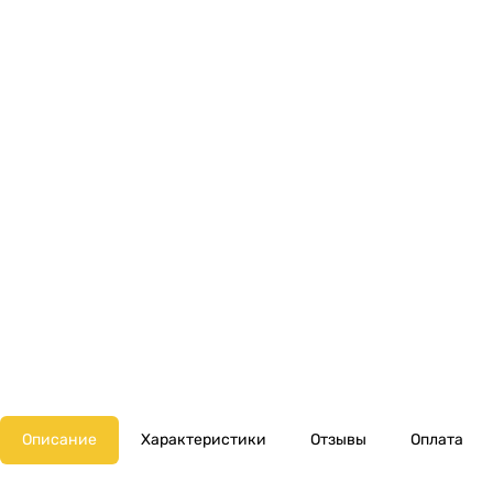
Описание
Характеристики
Отзывы
Оплата