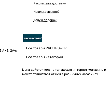
Рассчитать доставку
Нашли дешевле?
Хочу в подарок
Все товары PROFIPOWER
2 АКБ; 2Ач;
Все товары категории
Цена действительна только для интернет-магазина и
может отличаться от цен в розничных магазинах