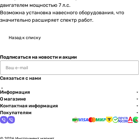
двигателем мощностью 7 л.с.
Возможна установка навесного оборудования, что
значительно расширяет спектр работ.
Назад к списку
Подписаться
на новости и акции
Связаться с нами
Информация
О магазине
Контактная информация
Покупателям
© 2026 Инструмент маркет