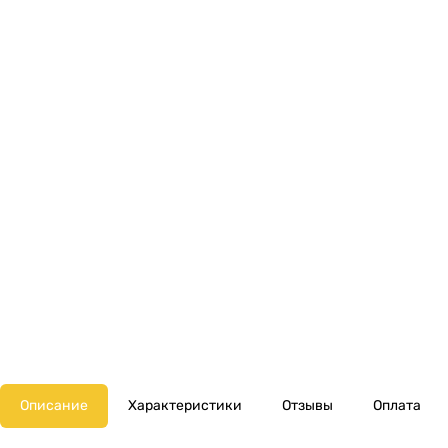
Описание
Характеристики
Отзывы
Оплата