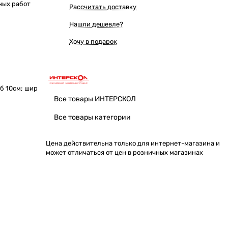
ных работ
Рассчитать доставку
Нашли дешевле?
Хочу в подарок
б 10см; шир
Все товары ИНТЕРСКОЛ
Все товары категории
Цена действительна только для интернет-магазина и
может отличаться от цен в розничных магазинах