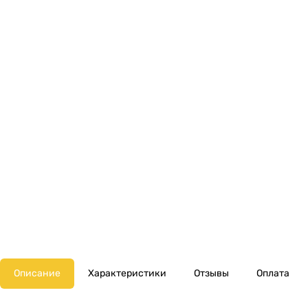
Описание
Характеристики
Отзывы
Оплата