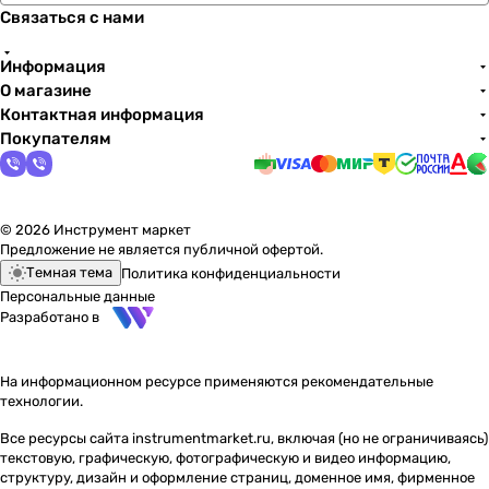
Связаться с нами
Информация
О магазине
Контактная информация
Покупателям
© 2026 Инструмент маркет
Предложение не является публичной офертой.
Темная тема
Политика конфиденциальности
Персональные данные
Разработано в
На информационном ресурсе применяются
рекомендательные
технологии
.
Все ресурсы сайта instrumentmarket.ru, включая (но не ограничиваясь)
текстовую, графическую, фотографическую и видео информацию,
структуру, дизайн и оформление страниц, доменное имя, фирменное