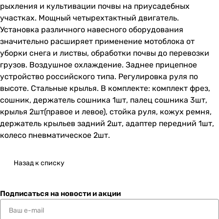
рыхления и культивации почвы на приусадебных
участках. Мощный четырехтактный двигатель.
Установка различного навесного оборудования
значительно расширяет применение мотоблока от
уборки снега и листвы, обработки почвы до перевозки
грузов. Воздушное охлаждение. Заднее прицепное
устройство российского типа. Регулировка руля по
высоте. Стальные крылья. В комплекте: комплект фрез,
сошник, держатель сошника 1шт, палец сошника 3шт,
крылья 2шт(правое и левое), стойка руля, кожух ремня,
держатель крыльев задний 2шт, адаптер передний 1шт,
колесо пневматическое 2шт.
Назад к списку
Подписаться
на новости и акции