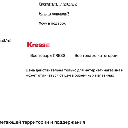
Рассчитать доставку
Нашли дешевле?
Хочу в подарок
м3/ч;)
Все товары KRESS
Все товары категории
Цена действительна только для интернет-магазина и
может отличаться от цен в розничных магазинах
рилегающей территории и поддержания