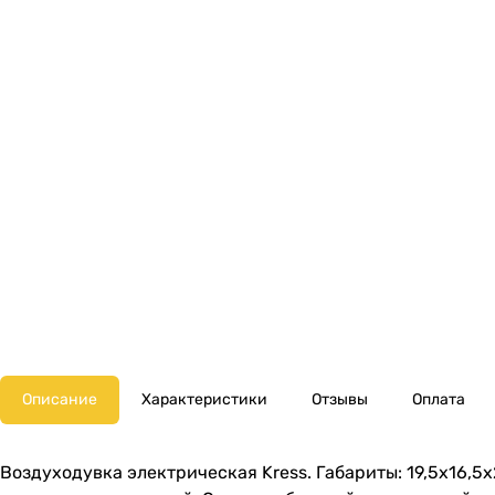
Описание
Характеристики
Отзывы
Оплата
Воздуходувка электрическая Kress. Габариты: 19,5х16,