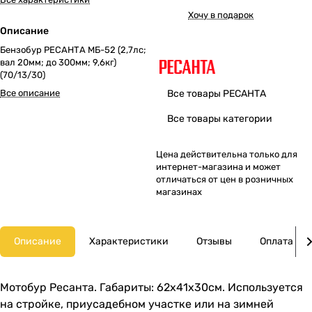
Хочу в подарок
Описание
Бензобур РЕСАНТА МБ-52 (2,7лс;
вал 20мм; до 300мм; 9,6кг)
(70/13/30)
Все описание
Все товары РЕСАНТА
Все товары категории
Цена действительна только для
интернет-магазина и может
отличаться от цен в розничных
магазинах
Описание
Характеристики
Отзывы
Оплата
Мотобур Ресанта. Габариты: 62х41х30см. Используется
на стройке, приусадебном участке или на зимней