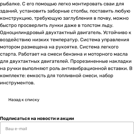
рыбалке. С его помощью легко монтировать сваи для
зданий, установить заборные столбы, поставить любую
конструкцию, требующую заглубления в почву, можно
быстро просверлить лунки даже в толстом льду.
Одноцилиндровый двухтактный двигатель. Устойчиво к
воздействию низких температур. Система управления
мотором размещена на рукоятке. Система легкого
старта. Работает на смеси бензина и моторного масла
для двухтактных двигателей. Прорезиненные накладки
на ручки выполняют роль антивибрационной вставки. В
комплекте: емкость для топливной смеси, набор
инструментов.
Назад к списку
Подписаться
на новости и акции