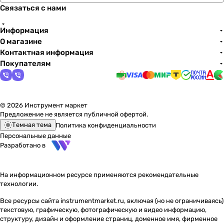
Связаться с нами
Информация
О магазине
Контактная информация
Покупателям
© 2026 Инструмент маркет
Предложение не является публичной офертой.
Темная тема
Политика конфиденциальности
Персональные данные
Разработано в
На информационном ресурсе применяются
рекомендательные
технологии
.
Все ресурсы сайта instrumentmarket.ru, включая (но не ограничиваясь)
текстовую, графическую, фотографическую и видео информацию,
структуру, дизайн и оформление страниц, доменное имя, фирменное