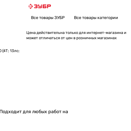
Все товары ЗУБР
Все товары категории
Цена действительна только для интернет-магазина и
может отличаться от цен в розничных магазинах
(4Т; 13лс;
 Подходит для любых работ на