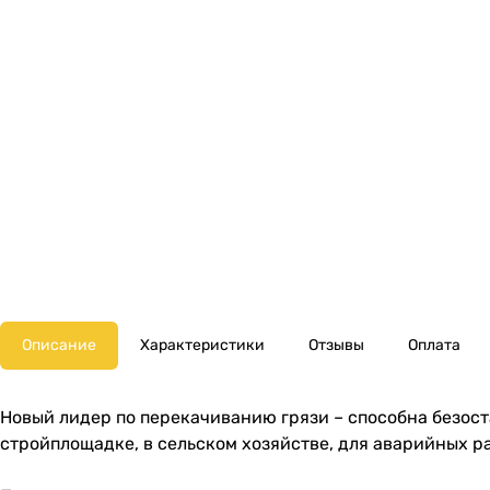
Описание
Характеристики
Отзывы
Оплата
Новый лидер по перекачиванию грязи – способна безост
стройплощадке, в сельском хозяйстве, для аварийных р