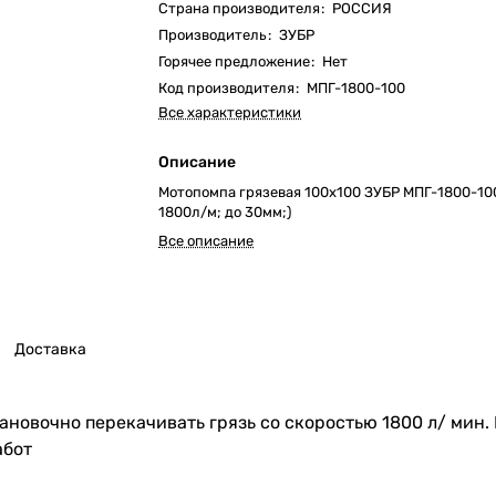
Страна производителя
:
РОССИЯ
Производитель
:
ЗУБР
Горячее предложение
:
Нет
Код производителя
:
МПГ-1800-100
Все характеристики
Описание
Мотопомпа грязевая 100х100 ЗУБР МПГ-1800-100 
1800л/м; до 30мм;)
Все описание
Доставка
ановочно перекачивать грязь со скоростью 1800 л/ мин.
абот