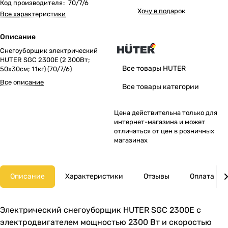
Код производителя
:
70/7/6
Хочу в подарок
Все характеристики
Описание
Снегоуборщик электрический
HUTER SGC 2300E (2 300Вт;
Все товары HUTER
50х30см; 11кг) (70/7/6)
Все описание
Все товары категории
Цена действительна только для
интернет-магазина и может
отличаться от цен в розничных
магазинах
Описание
Характеристики
Отзывы
Оплата
Электрический снегоуборщик HUTER SGC 2300E с
электродвигателем мощностью 2300 Вт и скоростью