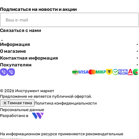
Подписаться
на новости и акции
Связаться с нами
Информация
О магазине
Контактная информация
Покупателям
© 2026 Инструмент маркет
Предложение не является публичной офертой.
Темная тема
Политика конфиденциальности
Персональные данные
Разработано в
На информационном ресурсе применяются
рекомендательные