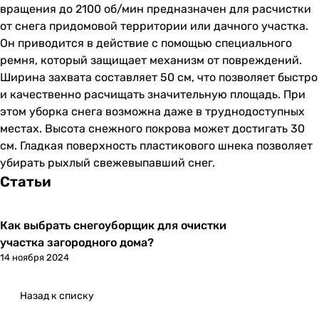
вращения до 2100 об/мин предназначен для расчистки
от снега придомовой территории или дачного участка.
Он приводится в действие с помощью специального
ремня, который защищает механизм от повреждений.
Ширина захвата составляет 50 см, что позволяет быстро
и качественно расчищать значительную площадь. При
этом уборка снега возможна даже в труднодоступных
местах. Высота снежного покрова может достигать 30
см. Гладкая поверхность пластикового шнека позволяет
убирать рыхлый свежевыпавший снег.
Статьи
Как выбрать снегоуборщик для очистки
участка загородного дома?
14 ноября 2024
Назад к списку