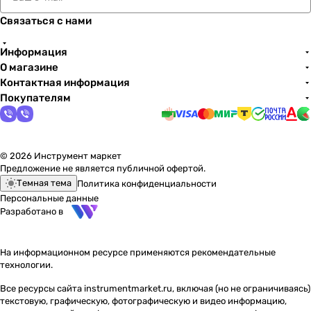
Связаться с нами
Информация
О магазине
Контактная информация
Покупателям
© 2026 Инструмент маркет
Предложение не является публичной офертой.
Темная тема
Политика конфиденциальности
Персональные данные
Разработано в
На информационном ресурсе применяются
рекомендательные
технологии
.
Все ресурсы сайта instrumentmarket.ru, включая (но не ограничиваясь)
текстовую, графическую, фотографическую и видео информацию,