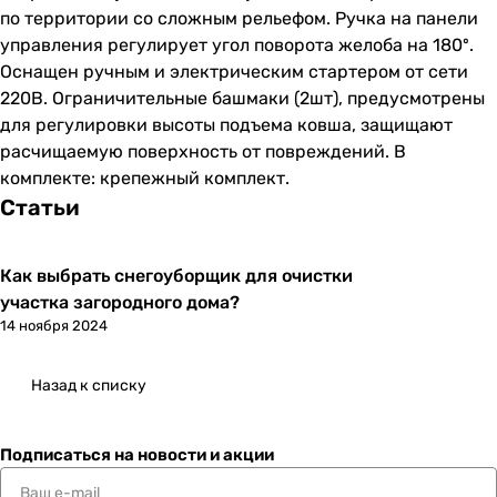
по территории со сложным рельефом. Ручка на панели
управления регулирует угол поворота желоба на 180º.
Оснащен ручным и электрическим стартером от сети
220В. Ограничительные башмаки (2шт), предусмотрены
для регулировки высоты подъема ковша, защищают
расчищаемую поверхность от повреждений. В
комплекте: крепежный комплект.
Статьи
Как выбрать снегоуборщик для очистки
участка загородного дома?
14 ноября 2024
Назад к списку
Подписаться
на новости и акции