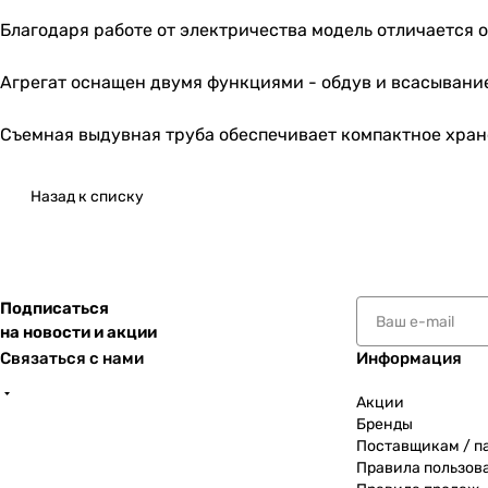
Благодаря работе от электричества модель отличается 
Агрегат оснащен двумя функциями - обдув и всасывание
Съемная выдувная труба обеспечивает компактное хран
Назад к списку
Подписаться
на новости и акции
Связаться с нами
Информация
Акции
Бренды
Поставщикам / п
Правила пользов