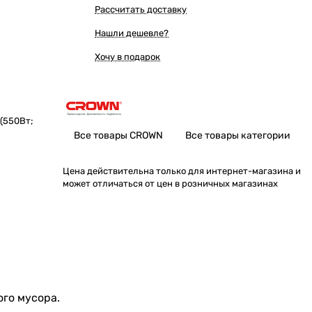
Рассчитать доставку
Нашли дешевле?
Хочу в подарок
(550Вт;
Все товары CROWN
Все товары категории
Цена действительна только для интернет-магазина и
может отличаться от цен в розничных магазинах
ого мусора.