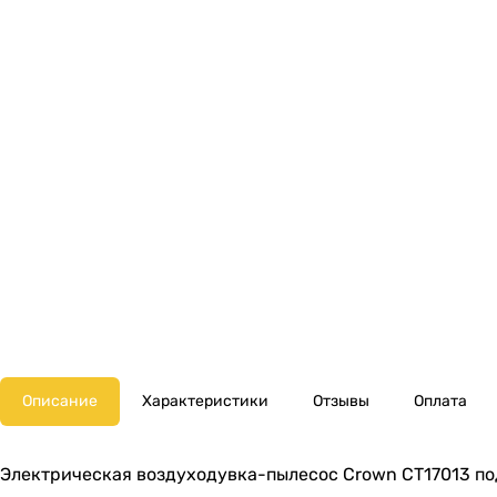
Описание
Характеристики
Отзывы
Оплата
Электрическая воздуходувка-пылесос Crown CT17013 под