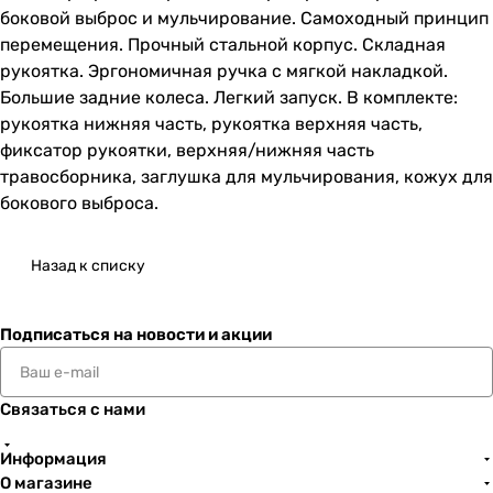
боковой выброс и мульчирование. Самоходный принцип
перемещения. Прочный стальной корпус. Складная
рукоятка. Эргономичная ручка с мягкой накладкой.
Большие задние колеса. Легкий запуск. В комплекте:
рукоятка нижняя часть, рукоятка верхняя часть,
фиксатор рукоятки, верхняя/нижняя часть
травосборника, заглушка для мульчирования, кожух для
бокового выброса.
Назад к списку
Подписаться
на новости и акции
Связаться с нами
Информация
О магазине