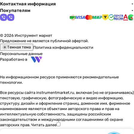
Контактная информация
Покупателям
© 2026 Инструмент маркет
Предложение не является публичной офертой.
Темная тема
Политика конфиденциальности
Персональные данные
Разработано в
На информационном ресурсе применяются
рекомендательные
технологии
.
Все ресурсы сайта instrumentmarket.ru, включая (но не ограничиваясь)
текстовую, графическую, фотографическую и видео информацию,
структуру, дизайн и оформление страниц, доменное имя, фирменное
наименование являются объектами авторского права и прав на
интеллектуальную собственность, защищены российским
законодательством и международными соглашениями об охране
авторских прав.
Читать далее