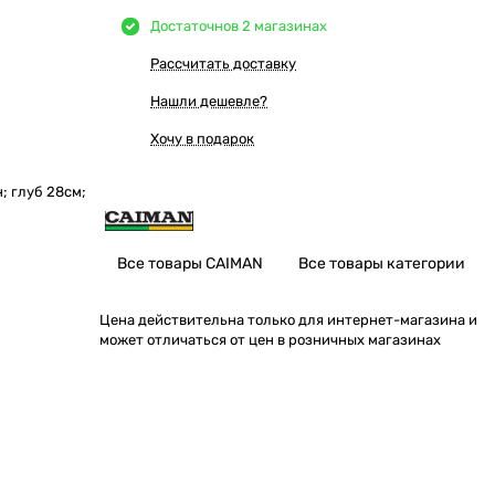
Достаточно
в 2 магазинах
Рассчитать доставку
Нашли дешевле?
Хочу в подарок
; глуб 28см;
Все товары CAIMAN
Все товары категории
Цена действительна только для интернет-магазина и
может отличаться от цен в розничных магазинах