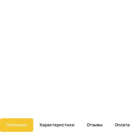
Описание
Характеристики
Отзывы
Оплата