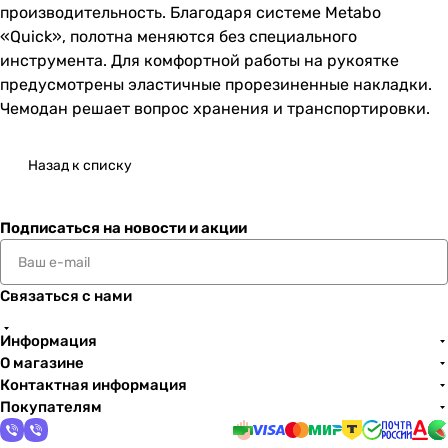
производительность. Благодаря системе Metabo
«Quick», полотна меняются без специального
инструмента. Для комфортной работы на рукоятке
предусмотрены эластичные прорезиненные накладки.
Чемодан решает вопрос хранения и транспортировки.
Назад к списку
Подписаться
на новости и акции
Связаться с нами
Информация
О магазине
Контактная информация
Покупателям