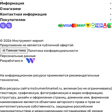
Информация
О магазине
Контактная информация
Покупателям
© 2026 Инструмент маркет
Предложение не является публичной офертой.
Темная тема
Политика конфиденциальности
Персональные данные
Разработано в
На информационном ресурсе применяются
рекомендательные
технологии
.
Все ресурсы сайта instrumentmarket.ru, включая (но не ограничиваясь)
текстовую, графическую, фотографическую и видео информацию,
структуру, дизайн и оформление страниц, доменное имя, фирменное
наименование являются объектами авторского права и прав на
интеллектуальную собственность, защищены российским
законодательством и международными соглашениями об охране