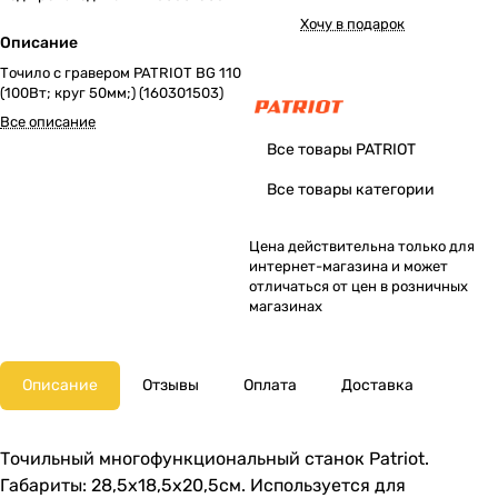
Хочу в подарок
Описание
Точило с гравером PATRIOT BG 110
(100Вт; круг 50мм;) (160301503)
Все описание
Все товары PATRIOT
Все товары категории
Цена действительна только для
интернет-магазина и может
отличаться от цен в розничных
магазинах
Описание
Отзывы
Оплата
Доставка
Точильный многофункциональный станок Patriot.
Габариты: 28,5х18,5х20,5см. Используется для