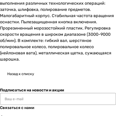
выполнения различных технологических операций:
заточка, шлифовка, полирование предметов.
Малогабаритный корпус. Стабильная частота вращения
оснастки. Пылезащищенная кнопка включения.
Прорезиненный морозостойкий пластик. Регулировка
скорости вращения в широком диапазоне (3000-9000
об/мин). В комплекте: гибкий вал, шерстяное
полировальное колесо, полировальное колесо
(нейлоновая вата), металлическая щетка, сужающаяся
шарошка.
Назад к списку
Подписаться
на новости и акции
Связаться с нами