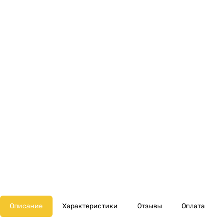
Описание
Характеристики
Отзывы
Оплата