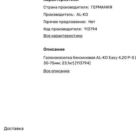
Страна производителя
:
ГЕРМАНИЯ
Производитель
:
AL-KO
Горячее предложение
:
Нет
Код производителя
:
113794
Все характеристики
Описание
Газонокосилка бензиновая AL-KO Easy 4.20 P-S 
30-75мм; 23,1кг) (113794)
Все описание
Доставка