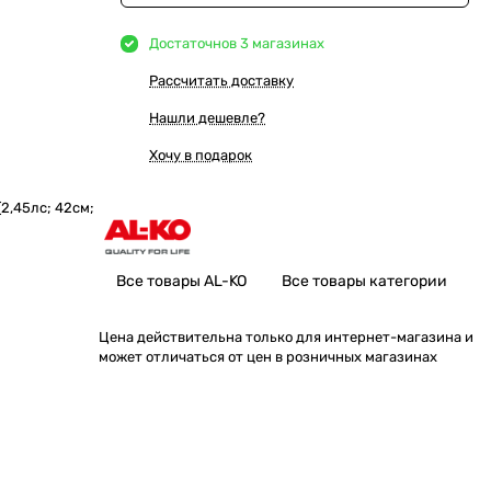
Достаточно
в 3 магазинах
Рассчитать доставку
Нашли дешевле?
Хочу в подарок
(2,45лс; 42cм;
Все товары AL-KO
Все товары категории
Цена действительна только для интернет-магазина и
может отличаться от цен в розничных магазинах