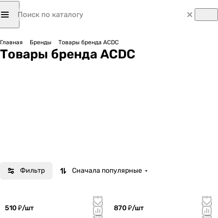
Главная
Бренды
Товары бренда ACDC
Товары бренда ACDC
Фильтр
Сначала популярные
510 ₽/
шт
870 ₽/
шт