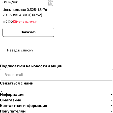
810 ₽/
шт
Цепь пильная 0,325-1,5-76
20"-50см ACDC (B0752)
0
0
Нет в наличии
Заказать
Назад к списку
Подписаться
на новости и акции
Связаться с нами
Информация
О магазине
Контактная информация
Покупателям