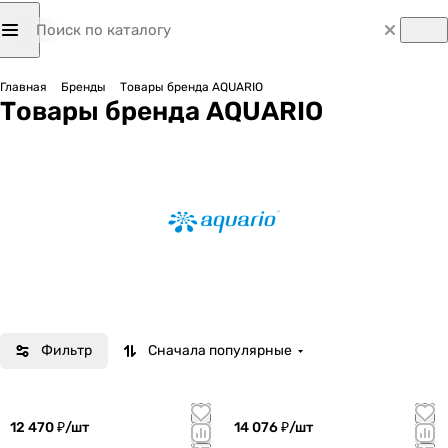
Главная
Бренды
Товары бренда AQUARIO
Товары бренда AQUARIO
Фильтр
Сначала популярные
12 470 ₽/
шт
14 076 ₽/
шт