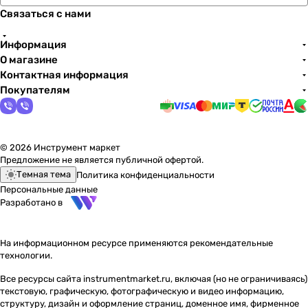
Связаться с нами
Информация
О магазине
Контактная информация
Покупателям
© 2026 Инструмент маркет
Предложение не является публичной офертой.
Темная тема
Политика конфиденциальности
Персональные данные
Разработано в
На информационном ресурсе применяются
рекомендательные
технологии
.
Все ресурсы сайта instrumentmarket.ru, включая (но не ограничиваясь)
текстовую, графическую, фотографическую и видео информацию,
структуру, дизайн и оформление страниц, доменное имя, фирменное