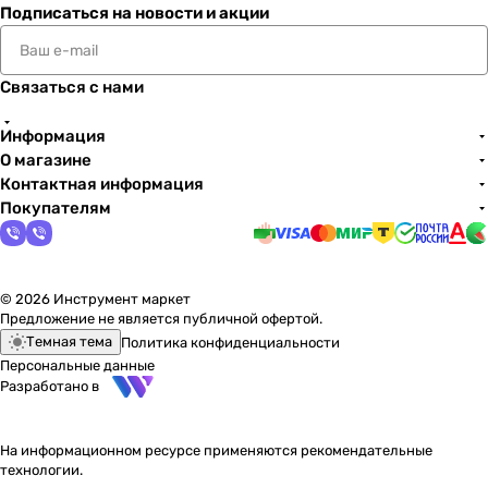
Подписаться
на новости и акции
Связаться с нами
Информация
О магазине
Контактная информация
Покупателям
© 2026 Инструмент маркет
Предложение не является публичной офертой.
Темная тема
Политика конфиденциальности
Персональные данные
Разработано в
На информационном ресурсе применяются
рекомендательные
технологии
.