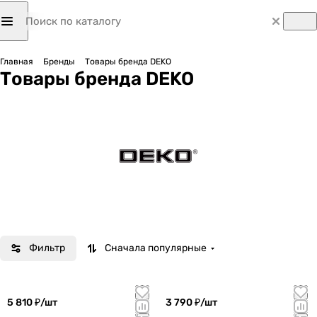
Главная
Бренды
Товары бренда DEKO
Товары бренда DEKO
Фильтр
Сначала популярные
5 810 ₽/
шт
3 790 ₽/
шт