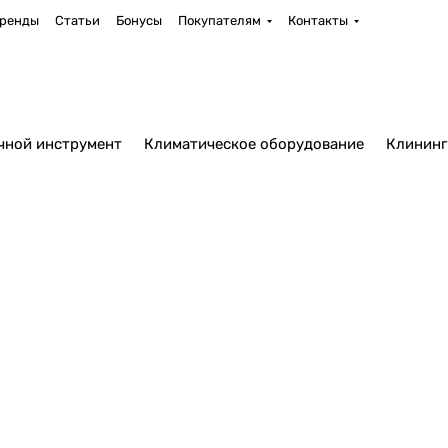
ренды
Статьи
Бонусы
Покупателям
Контакты
чной инструмент
Климатическое оборудование
Клининг