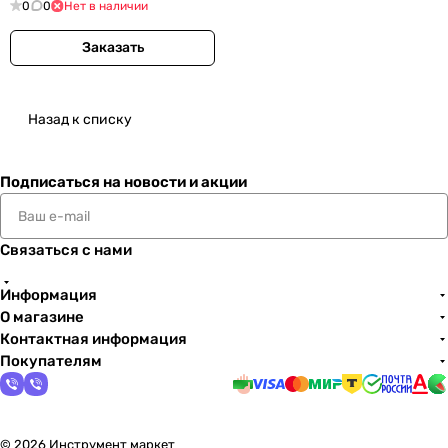
0
0
Нет в наличии
Заказать
Назад к списку
Подписаться
на новости и акции
Связаться с нами
Информация
О магазине
Контактная информация
Покупателям
© 2026 Инструмент маркет