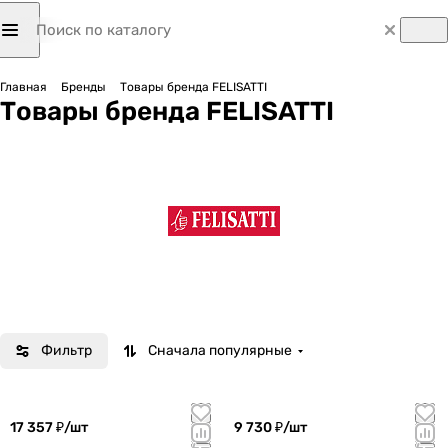
Главная
Бренды
Товары бренда FELISATTI
Товары бренда FELISATTI
Фильтр
Сначала популярные
17 357 ₽/
шт
9 730 ₽/
шт