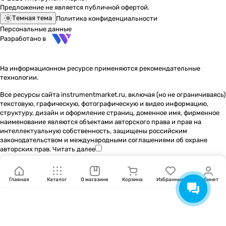
Предложение не является публичной офертой.
Темная тема
Политика конфиденциальности
Персональные данные
Разработано в
На информационном ресурсе применяются
рекомендательные
технологии
.
Все ресурсы сайта instrumentmarket.ru, включая (но не ограничиваясь)
текстовую, графическую, фотографическую и видео информацию,
структуру, дизайн и оформление страниц, доменное имя, фирменное
наименование являются объектами авторского права и прав на
интеллектуальную собственность, защищены российским
законодательством и международными соглашениями об охране
авторских прав.
Читать далее
Главная
Каталог
О магазине
Корзина
Избранные
Кабинет