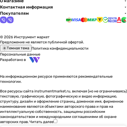
О магазине
Контактная информация
Покупателям
© 2026 Инструмент маркет
Предложение не является публичной офертой.
Темная тема
Политика конфиденциальности
Персональные данные
Разработано в
На информационном ресурсе применяются
рекомендательные
технологии
.
Все ресурсы сайта instrumentmarket.ru, включая (но не ограничиваясь)
текстовую, графическую, фотографическую и видео информацию,
структуру, дизайн и оформление страниц, доменное имя, фирменное
наименование являются объектами авторского права и прав на
интеллектуальную собственность, защищены российским
законодательством и международными соглашениями об охране
авторских прав.
Читать далее