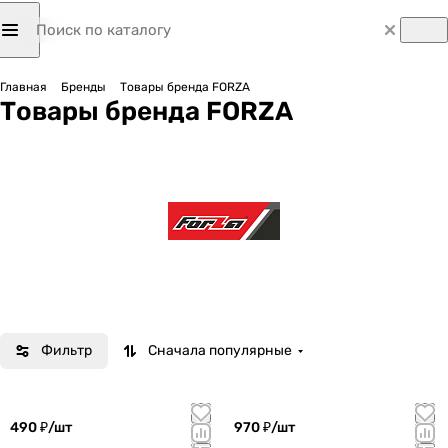
Главная
Бренды
Товары бренда FORZA
Товары бренда FORZA
Фильтр
Сначала популярные
490 ₽/
шт
970 ₽/
шт