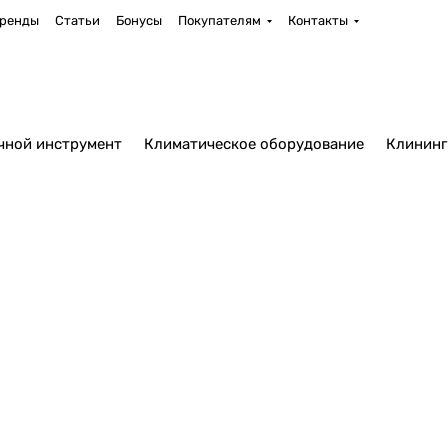
ренды
Статьи
Бонусы
Покупателям
Контакты
чной инструмент
Климатическое оборудование
Клининг