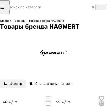
Главная
Бренды
Товары бренда HAGWERT
Товары бренда HAGWERT
Фильтр
Сначала популярные
745 ₽/
шт
165 ₽/
шт