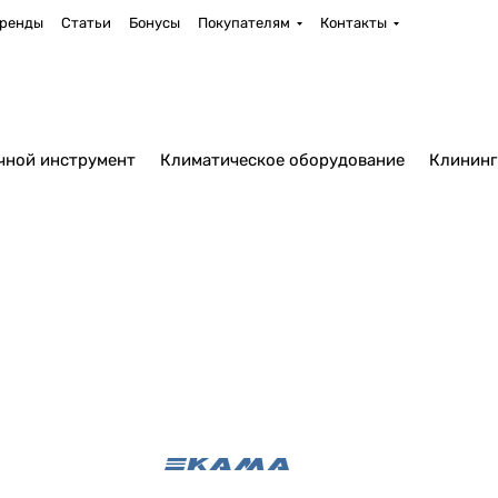
ренды
Статьи
Бонусы
Покупателям
Контакты
чной инструмент
Климатическое оборудование
Клининг