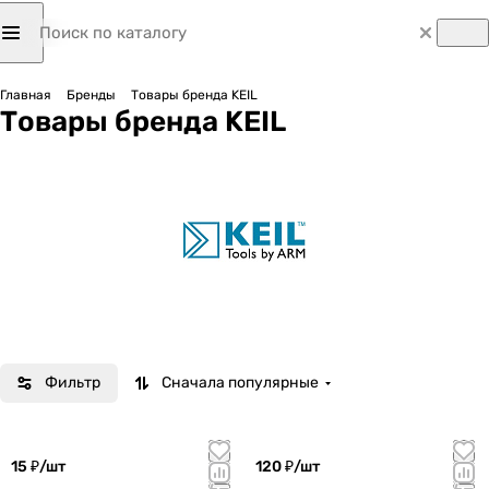
Главная
Бренды
Товары бренда KEIL
Товары бренда KEIL
Фильтр
Сначала популярные
15 ₽/
шт
120 ₽/
шт