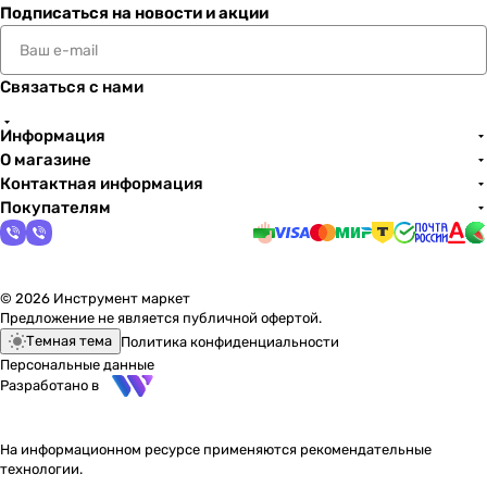
Подписаться
на новости и акции
Связаться с нами
Информация
О магазине
Контактная информация
Покупателям
© 2026 Инструмент маркет
Предложение не является публичной офертой.
Темная тема
Политика конфиденциальности
Персональные данные
Разработано в
На информационном ресурсе применяются
рекомендательные
технологии
.