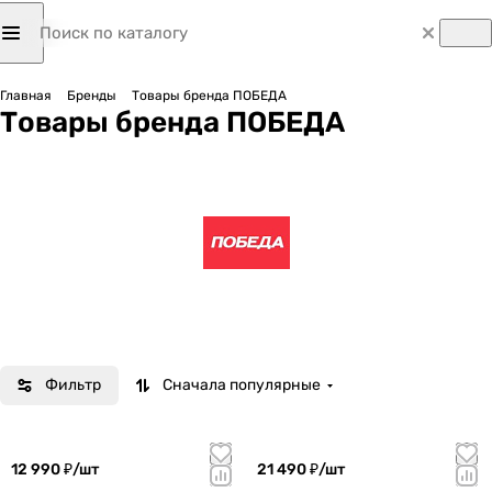
Главная
Бренды
Товары бренда ПОБЕДА
Товары бренда ПОБЕДА
Фильтр
Сначала популярные
12 990 ₽/
шт
21 490 ₽/
шт