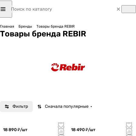
Главная
Бренды
Товары бренда REBIR
Товары бренда REBIR
Фильтр
Сначала популярные
18 890 ₽/
шт
18 490 ₽/
шт