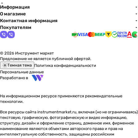
Информация
О магазине
Контактная информация
Покупателям
© 2026 Инструмент маркет
Предложение не является публичной офертой.
Темная тема
Политика конфиденциальности
Персональные данные
Разработано в
На информационном ресурсе применяются
рекомендательные
технологии
.
Все ресурсы сайта instrumentmarket.ru, включая (но не ограничиваясь)
текстовую, графическую, фотографическую и видео информацию,
структуру, дизайн и оформление страниц, доменное имя, фирменное
наименование являются объектами авторского права и прав на
интеллектуальную собственность, защищены российским