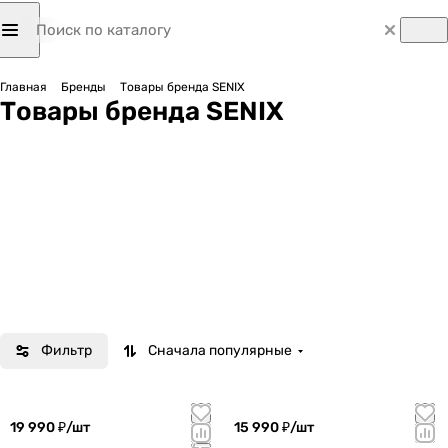
Главная
Бренды
Товары бренда SENIX
Товары бренда SENIX
Фильтр
Сначала популярные
19 990 ₽/
шт
15 990 ₽/
шт