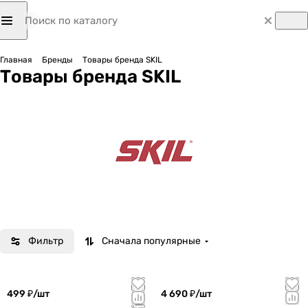
Главная
Бренды
Товары бренда SKIL
Товары бренда SKIL
Фильтр
Сначала популярные
499 ₽/
шт
4 690 ₽/
шт