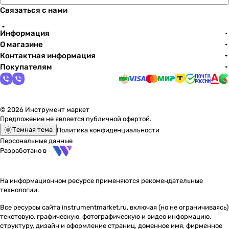
Связаться с нами
Информация
О магазине
Контактная информация
Покупателям
© 2026 Инструмент маркет
Предложение не является публичной офертой.
Темная тема
Политика конфиденциальности
Персональные данные
Разработано в
На информационном ресурсе применяются
рекомендательные
технологии
.
Все ресурсы сайта instrumentmarket.ru, включая (но не ограничиваясь)
текстовую, графическую, фотографическую и видео информацию,
структуру, дизайн и оформление страниц, доменное имя, фирменное