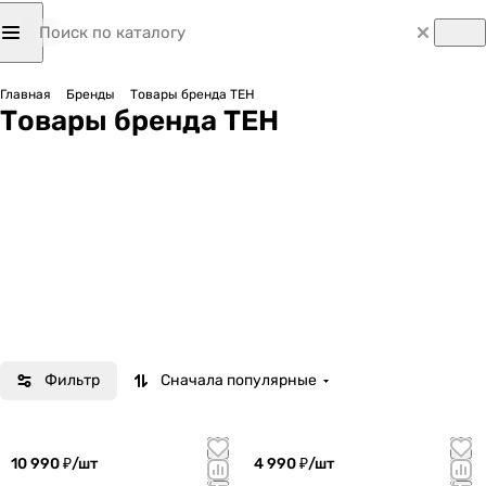
Главная
Бренды
Товары бренда TEH
Товары бренда TEH
Фильтр
Сначала популярные
10 990 ₽/
шт
4 990 ₽/
шт