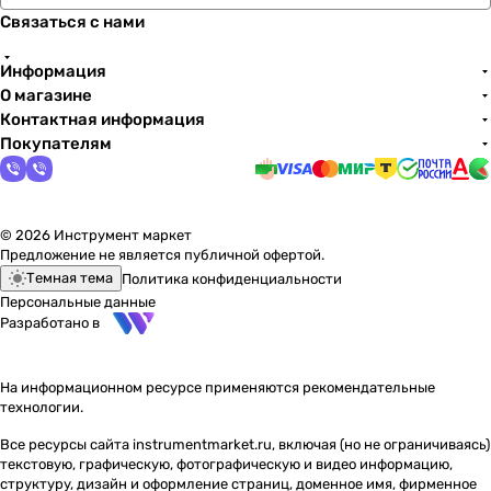
Связаться с нами
Информация
О магазине
Контактная информация
Покупателям
© 2026 Инструмент маркет
Предложение не является публичной офертой.
Темная тема
Политика конфиденциальности
Персональные данные
Разработано в
На информационном ресурсе применяются
рекомендательные
технологии
.
Все ресурсы сайта instrumentmarket.ru, включая (но не ограничиваясь)
текстовую, графическую, фотографическую и видео информацию,
структуру, дизайн и оформление страниц, доменное имя, фирменное