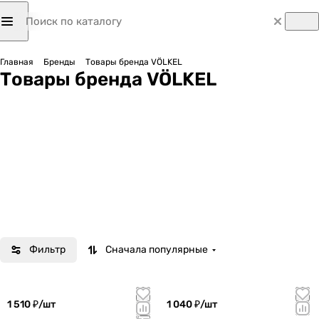
Главная
Бренды
Товары бренда VÖLKEL
Товары бренда VÖLKEL
Фильтр
Сначала популярные
1 510 ₽/
шт
1 040 ₽/
шт