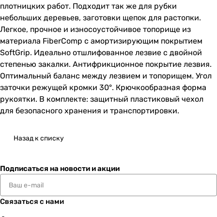
плотницких работ. Подходит так же для рубки
небольших деревьев, заготовки щепок для растопки.
Легкое, прочное и износоустойчивое топорище из
материала FiberComp с амортизирующим покрытием
SoftGrip. Идеально отшлифованное лезвие с двойной
степенью закалки. Антифрикционное покрытие лезвия.
Оптимальный баланс между лезвием и топорищем. Угол
заточки режущей кромки 30°. Крючкообразная форма
рукоятки. В комплекте: защитный пластиковый чехол
для безопасного хранения и транспортировки.
Назад к списку
Подписаться
на новости и акции
Связаться с нами