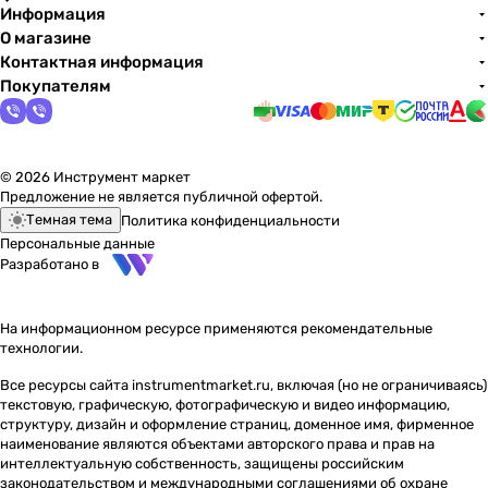
Информация
О магазине
Контактная информация
Покупателям
© 2026 Инструмент маркет
Предложение не является публичной офертой.
Темная тема
Политика конфиденциальности
Персональные данные
Разработано в
На информационном ресурсе применяются
рекомендательные
технологии
.
Все ресурсы сайта instrumentmarket.ru, включая (но не ограничиваясь)
текстовую, графическую, фотографическую и видео информацию,
структуру, дизайн и оформление страниц, доменное имя, фирменное
наименование являются объектами авторского права и прав на
интеллектуальную собственность, защищены российским
законодательством и международными соглашениями об охране