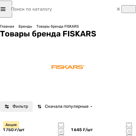
Главная
Бренды
Товары бренда FISKARS
Товары бренда FISKARS
Фильтр
Сначала популярные
Акция
1 750 ₽/
шт
1 645 ₽/
шт