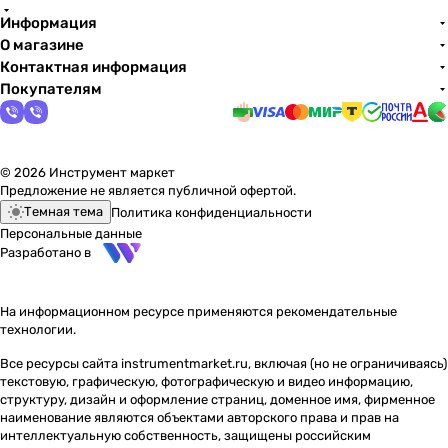
Информация
О магазине
Контактная информация
Покупателям
© 2026 Инструмент маркет
Предложение не является публичной офертой.
Темная тема
Политика конфиденциальности
Персональные данные
Разработано в
На информационном ресурсе применяются
рекомендательные
технологии
.
Все ресурсы сайта instrumentmarket.ru, включая (но не ограничиваясь)
текстовую, графическую, фотографическую и видео информацию,
структуру, дизайн и оформление страниц, доменное имя, фирменное
наименование являются объектами авторского права и прав на
интеллектуальную собственность, защищены российским