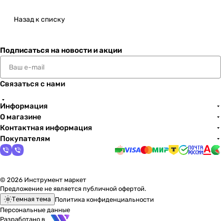
Назад к списку
Подписаться
на новости и акции
Связаться с нами
Информация
О магазине
Контактная информация
Покупателям
© 2026 Инструмент маркет
Предложение не является публичной офертой.
Темная тема
Политика конфиденциальности
Персональные данные
Разработано в