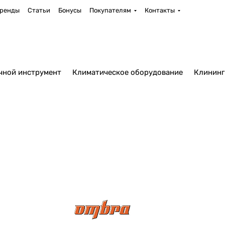
ренды
Статьи
Бонусы
Покупателям
Контакты
чной инструмент
Климатическое оборудование
Клининг