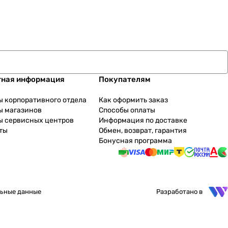
тная информация
Покупателям
ы корпоративного отдела
Как оформить заказ
ы магазинов
Способы оплаты
ы сервисных центров
Информация по доставке
ты
Обмен, возврат, гарантия
Бонусная программа
ьные данные
Разработано в