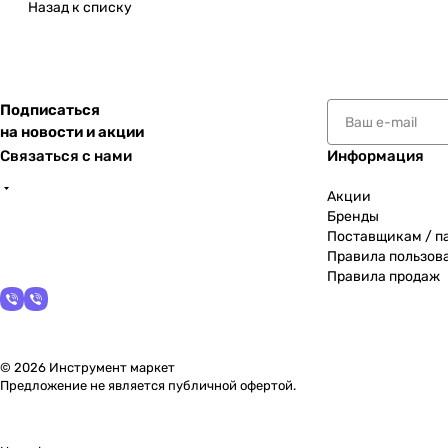
Назад к списку
Подписаться
на новости и акции
Связаться с нами
Информация
Акции
Бренды
Поставщикам / п
Правила пользов
Правила продаж
© 2026 Инструмент маркет
Предложение не является публичной офертой.