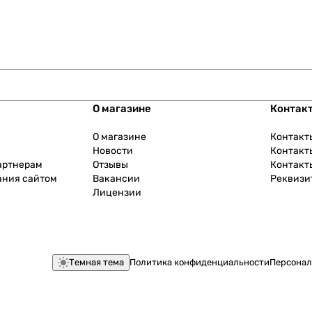
О магазине
Контак
О магазине
Контакт
Новости
Контакт
артнерам
Отзывы
Контакт
ания сайтом
Вакансии
Реквизи
Лицензии
Темная тема
Политика конфиденциальности
Персонал