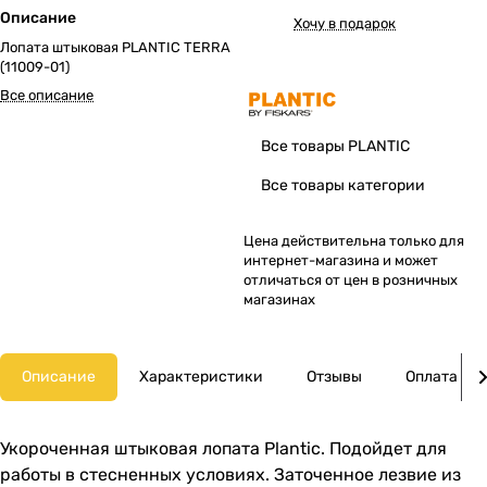
Описание
Хочу в подарок
Лопата штыковая PLANTIC TERRA
(11009-01)
Все описание
Все товары PLANTIC
Все товары категории
Цена действительна только для
интернет-магазина и может
отличаться от цен в розничных
магазинах
Описание
Характеристики
Отзывы
Оплата
Укороченная штыковая лопата Plantic. Подойдет для
работы в стесненных условиях. Заточенное лезвие из