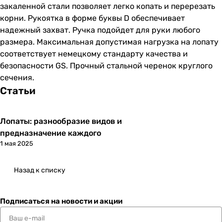
закаленной стали позволяет легко копать и перерезать
корни. Рукоятка в форме буквы D обеспечивает
надежный захват. Ручка подойдет для руки любого
размера. Максимальная допустимая нагрузка на лопату
соответствует немецкому стандарту качества и
безопасности GS. Прочный стальной черенок круглого
сечения.
Статьи
Лопаты: разнообразие видов и
предназначение каждого
1 мая 2025
Назад к списку
Подписаться
на новости и акции