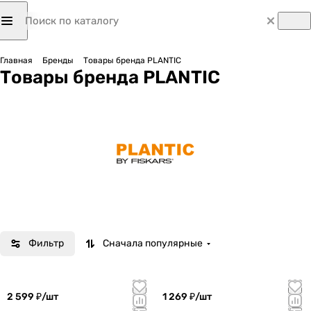
Главная
Бренды
Товары бренда PLANTIC
Товары бренда PLANTIC
Фильтр
Сначала популярные
2 599 ₽/
шт
1 269 ₽/
шт