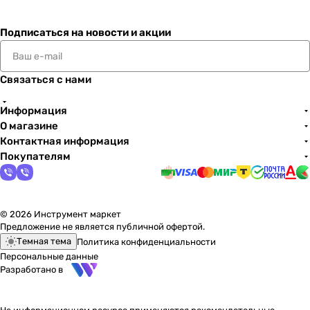
Подписаться
на новости и акции
Связаться с нами
Информация
О магазине
Контактная информация
Покупателям
© 2026 Инструмент маркет
Предложение не является публичной офертой.
Темная тема
Политика конфиденциальности
Персональные данные
Разработано в