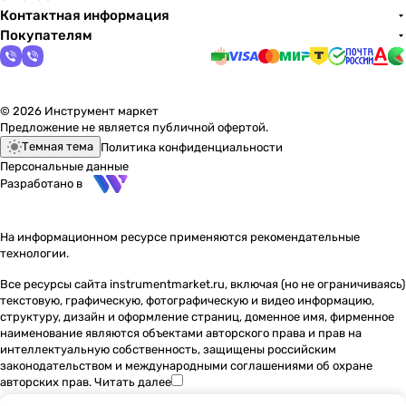
Контактная информация
Покупателям
© 2026 Инструмент маркет
Предложение не является публичной офертой.
Темная тема
Политика конфиденциальности
Персональные данные
Разработано в
На информационном ресурсе применяются
рекомендательные
технологии
.
Все ресурсы сайта instrumentmarket.ru, включая (но не ограничиваясь)
текстовую, графическую, фотографическую и видео информацию,
структуру, дизайн и оформление страниц, доменное имя, фирменное
наименование являются объектами авторского права и прав на
интеллектуальную собственность, защищены российским
законодательством и международными соглашениями об охране
авторских прав.
Читать далее