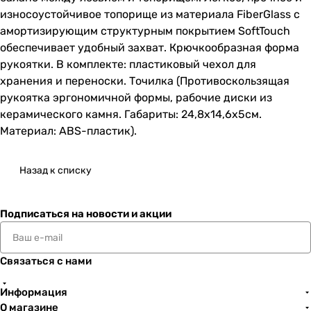
износоустойчивое топорище из материала FiberGlass с
амортизирующим структурным покрытием SoftTouch
обеспечивает удобный захват. Крючкообразная форма
рукоятки. В комплекте: пластиковый чехол для
хранения и переноски. Точилка (Противоскользящая
рукоятка эргономичной формы, рабочие диски из
керамического камня. Габариты: 24,8х14,6х5см.
Материал: ABS-пластик).
Назад к списку
Подписаться
на новости и акции
Связаться с нами
Информация
О магазине