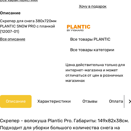
Хочу в подарок
Описание
Скрепер для снега 380х720мм
PLANTIC SNOW PRO с планкой
(12007-01)
Все описание
Все товары PLANTIC
Все товары категории
Цена действительна только для
интернет-магазина и может
отличаться от цен в розничных
магазинах
Описание
Характеристики
Отзывы
Оплата
Скрепер - волокуша Plantic Pro. Габариты: 149х82х38см.
Подходит для уборки большого количества снега на