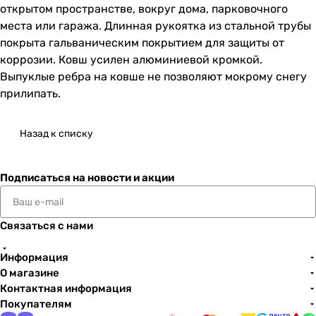
открытом пространстве, вокруг дома, парковочного
места или гаража. Длинная рукоятка из стальной трубы
покрыта гальваническим покрытием для защиты от
коррозии. Ковш усилен алюминиевой кромкой.
Выпуклые ребра на ковше не позволяют мокрому снегу
прилипать.
Назад к списку
Подписаться
на новости и акции
Связаться с нами
Информация
О магазине
Контактная информация
Покупателям